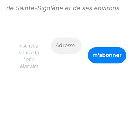
de Sainte-Sigolène et de ses environs
.