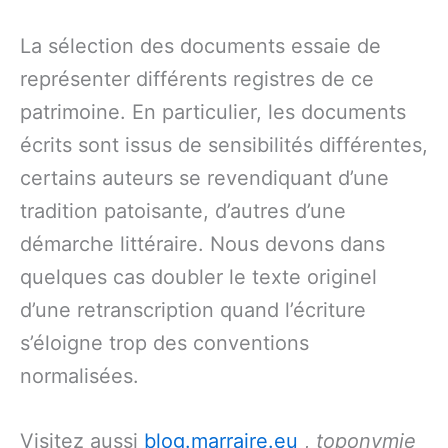
La sélection des documents essaie de
représenter différents registres de ce
patrimoine. En particulier, les documents
écrits sont issus de sensibilités différentes,
certains auteurs se revendiquant d’une
tradition patoisante, d’autres d’une
démarche littéraire. Nous devons dans
quelques cas doubler le texte originel
d’une retranscription quand l’écriture
s’éloigne trop des conventions
normalisées.
Visitez aussi
blog.marraire.eu
,
toponymie