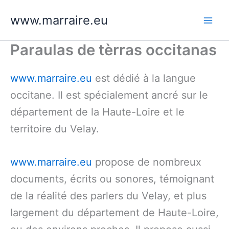
Aller
www.marraire.eu
au
contenu
Paraulas de tèrras occitanas
www.marraire.eu
est dédié à la langue
occitane. Il est spécialement ancré sur le
département de la Haute-Loire et le
territoire du Velay.
www.marraire.eu
propose de nombreux
documents, écrits ou sonores, témoignant
de la réalité des parlers du Velay, et plus
largement du département de Haute-Loire,