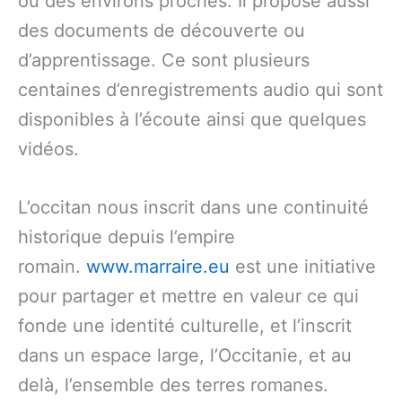
ou des environs proches. Il propose aussi
des documents de découverte ou
d’apprentissage. Ce sont plusieurs
centaines d’enregistrements audio qui sont
disponibles à l’écoute ainsi que quelques
vidéos.
L’occitan nous inscrit dans une continuité
historique depuis l’empire
romain.
www.marraire.eu
est une initiative
pour partager et mettre en valeur ce qui
fonde une identité culturelle, et l’inscrit
dans un espace large, l’Occitanie, et au
delà, l’ensemble des terres romanes.