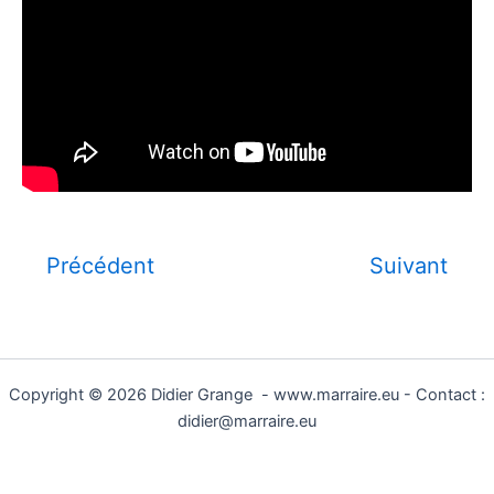
Précédent
Suivant
Copyright © 2026 Didier Grange - www.marraire.eu - Contact :
didier@marraire.eu