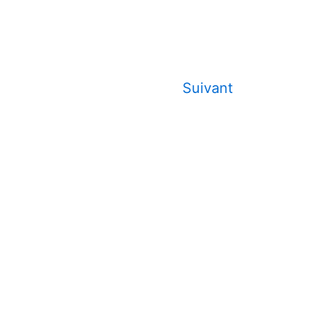
Suivant