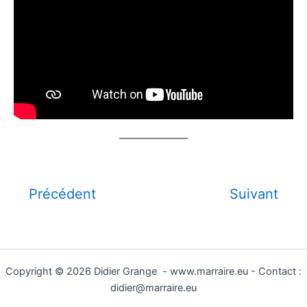
Précédent
Suivant
Copyright © 2026 Didier Grange - www.marraire.eu - Contact :
didier@marraire.eu